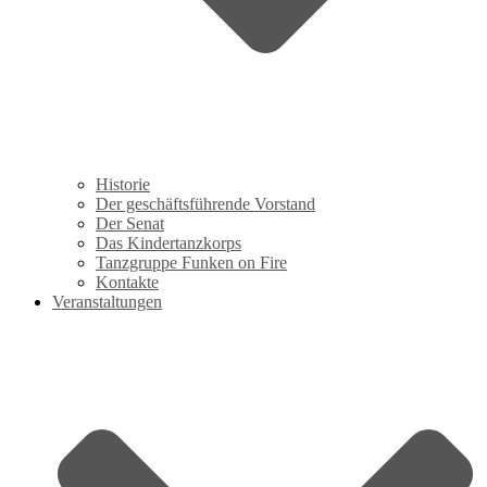
Historie
Der geschäftsführende Vorstand
Der Senat
Das Kindertanzkorps
Tanzgruppe Funken on Fire
Kontakte
Veranstaltungen