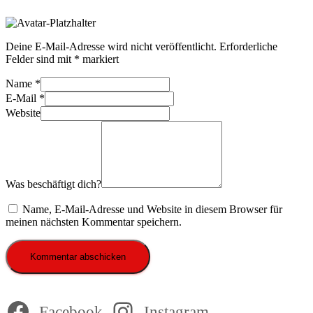
Deine E-Mail-Adresse wird nicht veröffentlicht.
Erforderliche
Felder sind mit
*
markiert
Name
*
E-Mail
*
Website
Was beschäftigt dich?
Name, E-Mail-Adresse und Website in diesem Browser für
meinen nächsten Kommentar speichern.
Facebook
Instagram