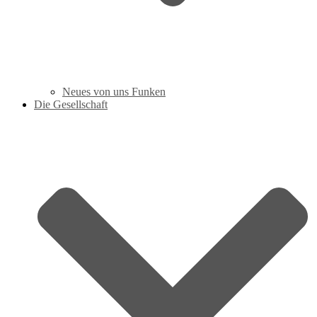
Neues von uns Funken
Die Gesellschaft