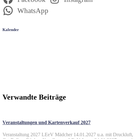
WhatsApp
Kalender
Verwandte Beiträge
Veranstaltungen und Kartenverkauf 2027
Veranstaltung 2027 LEeV Mädcher 14.01.2027 u.a. mit Druckluft,