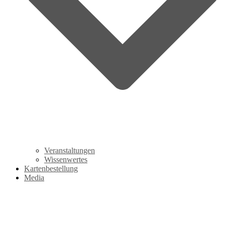
Veranstaltungen
Wissenwertes
Kartenbestellung
Media