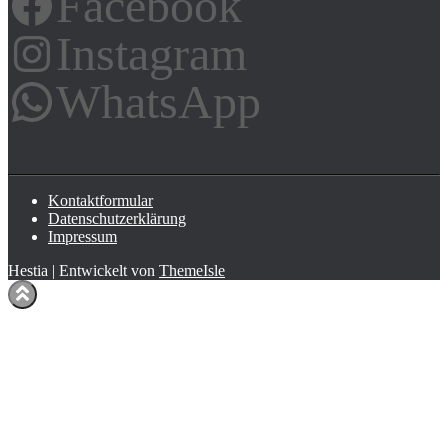
Facebook
Instagram
WhatsApp
Kontaktformular
Datenschutzerklärung
Impressum
Hestia | Entwickelt von
ThemeIsle