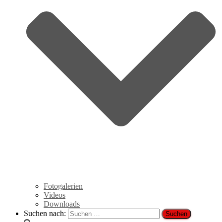
Fotogalerien
Videos
Downloads
Suchen nach: