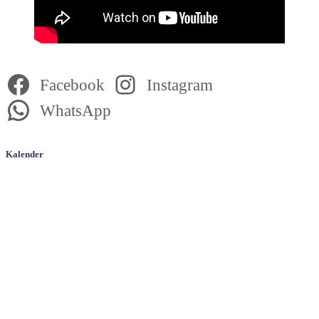
Facebook
Instagram
WhatsApp
Kalender