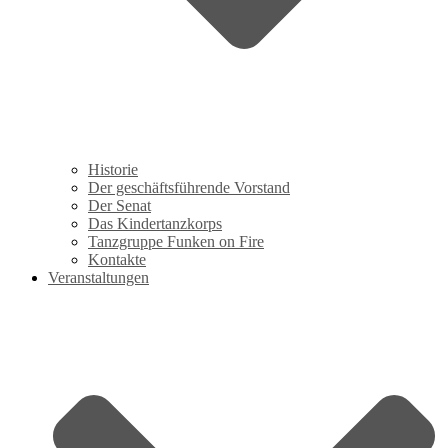
Historie
Der geschäftsführende Vorstand
Der Senat
Das Kindertanzkorps
Tanzgruppe Funken on Fire
Kontakte
Veranstaltungen