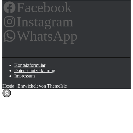
Facebook
Instagram
WhatsApp
Kontaktformular
Datenschutzerklärung
Impressum
Hestia | Entwickelt von
ThemeIsle