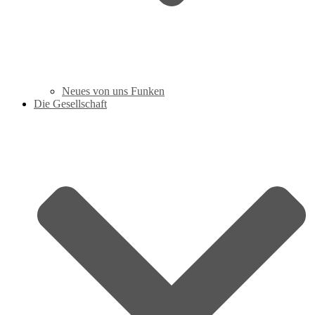
Neues von uns Funken
Die Gesellschaft