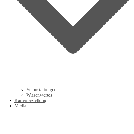
Veranstaltungen
Wissenwertes
Kartenbestellung
Media