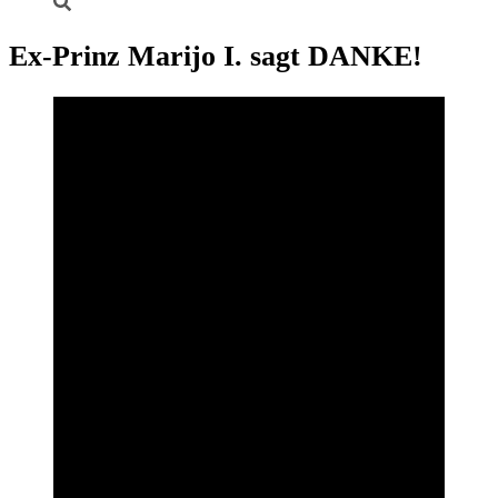
Ex-Prinz Marijo I. sagt DANKE!