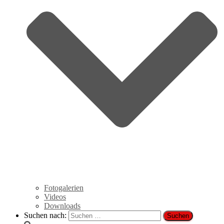
Fotogalerien
Videos
Downloads
Suchen nach: