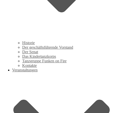
Historie
Der geschäftsführende Vorstand
Der Senat
Das Kindertanzkorps
Tanzgruppe Funken on Fire
Kontakte
Veranstaltungen