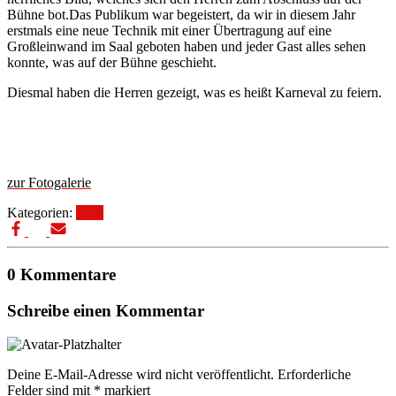
Bühne bot.Das Publikum war begeistert, da wir in diesem Jahr
erstmals eine neue Technik mit einer Übertragung auf eine
Großleinwand im Saal geboten haben und jeder Gast alles sehen
konnte, was auf der Bühne geschieht.
Diesmal haben die Herren gezeigt, was es heißt Karneval zu feiern.
zur Fotogalerie
Kategorien:
Blog
0 Kommentare
Schreibe einen Kommentar
Deine E-Mail-Adresse wird nicht veröffentlicht.
Erforderliche
Felder sind mit
*
markiert