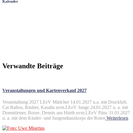
Kalender
Verwandte Beiträge
Veranstaltungen und Kartenverkauf 2027
Veranstaltung 2027 LEeV Mädcher 14.01.2027 u.a. mit Druckluft,
Cat Ballou, Räuber, Kasalla uvm.LEeV Junge 24.01.2027 u. a. mit
Domstürmer, Boore, Dennis aus Hürth uvm.LEeV Pänz 31.01.2027
u. a. mit dem Kinder- und Jungendtanzkorps der Roten
Weiterlesen