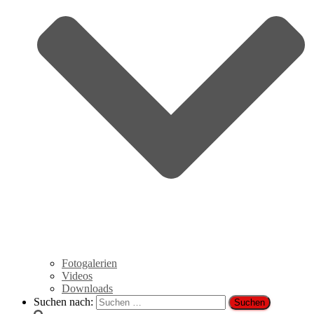
Fotogalerien
Videos
Downloads
Suchen nach: