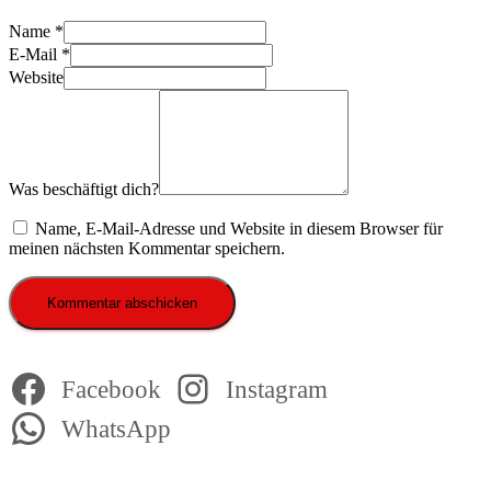
Name
*
E-Mail
*
Website
Was beschäftigt dich?
Name, E-Mail-Adresse und Website in diesem Browser für
meinen nächsten Kommentar speichern.
Facebook
Instagram
WhatsApp