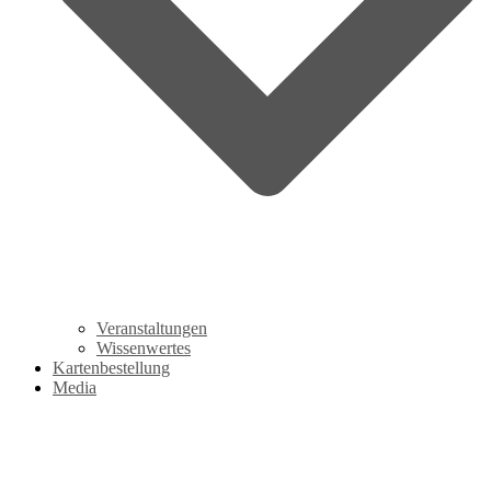
Veranstaltungen
Wissenwertes
Kartenbestellung
Media