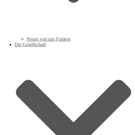
Neues von uns Funken
Die Gesellschaft