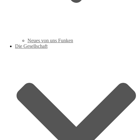
Neues von uns Funken
Die Gesellschaft