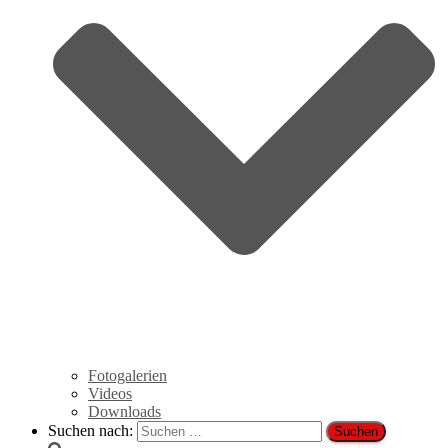
Fotogalerien
Videos
Downloads
Suchen nach: