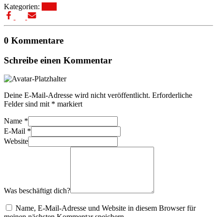
Kategorien:
Blog
0 Kommentare
Schreibe einen Kommentar
Deine E-Mail-Adresse wird nicht veröffentlicht.
Erforderliche
Felder sind mit
*
markiert
Name
*
E-Mail
*
Website
Was beschäftigt dich?
Name, E-Mail-Adresse und Website in diesem Browser für
meinen nächsten Kommentar speichern.