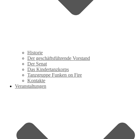
Historie
Der geschäftsführende Vorstand
Der Senat
Das Kindertanzkorps
Tanzgruppe Funken on Fire
Kontakte
Veranstaltungen