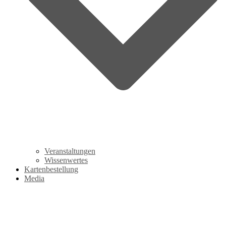
Veranstaltungen
Wissenwertes
Kartenbestellung
Media