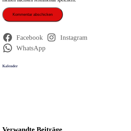
Facebook
Instagram
WhatsApp
Kalender
Verwandte Beiträge