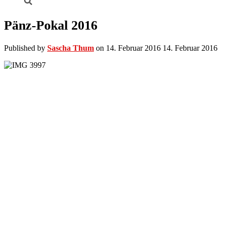
Pänz-Pokal 2016
Published by
Sascha Thum
on
14. Februar 2016
14. Februar 2016