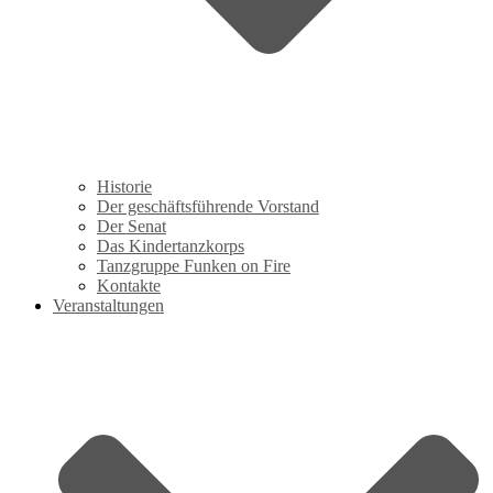
Historie
Der geschäftsführende Vorstand
Der Senat
Das Kindertanzkorps
Tanzgruppe Funken on Fire
Kontakte
Veranstaltungen