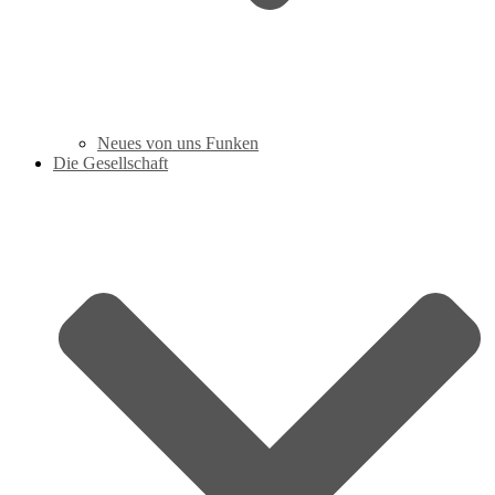
Neues von uns Funken
Die Gesellschaft