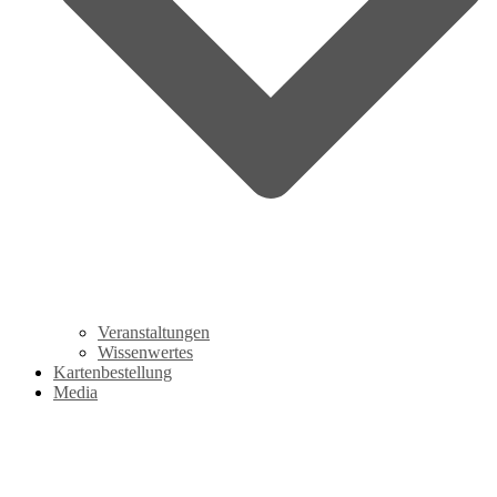
Veranstaltungen
Wissenwertes
Kartenbestellung
Media