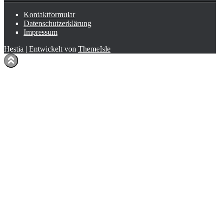
Kontaktformular
Datenschutzerklärung
Impressum
Hestia | Entwickelt von
ThemeIsle