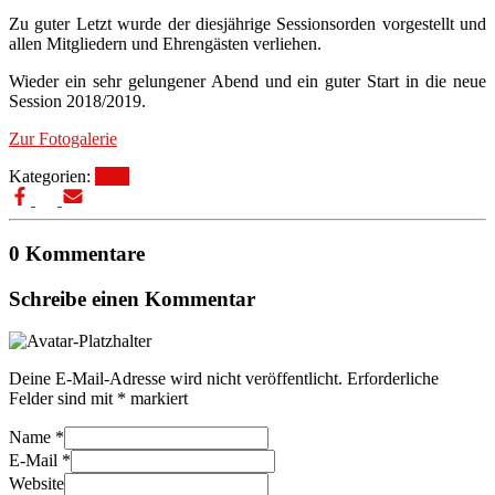
Zu guter Letzt wurde der diesjährige Sessionsorden vorgestellt und
allen Mitgliedern und Ehrengästen verliehen.
Wieder ein sehr gelungener Abend und ein guter Start in die neue
Session 2018/2019.
Zur Fotogalerie
Kategorien:
Blog
0 Kommentare
Schreibe einen Kommentar
Deine E-Mail-Adresse wird nicht veröffentlicht.
Erforderliche
Felder sind mit
*
markiert
Name
*
E-Mail
*
Website