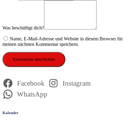
Was beschäftigt dich?
Name, E-Mail-Adresse und Website in diesem Browser für
meinen nächsten Kommentar speichern.
Facebook
Instagram
WhatsApp
Kalender