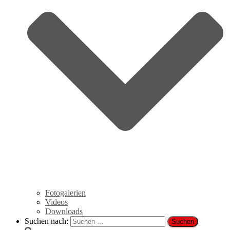
Fotogalerien
Videos
Downloads
Suchen nach: