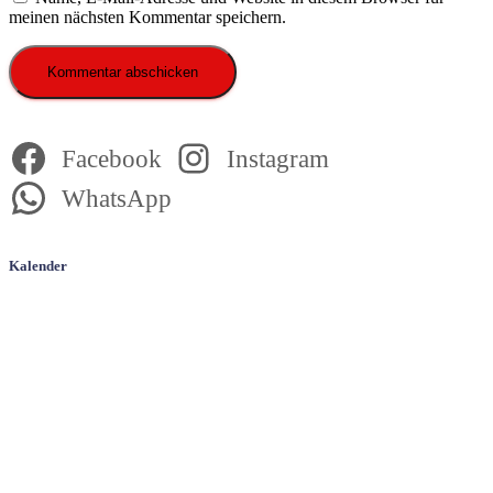
meinen nächsten Kommentar speichern.
Facebook
Instagram
WhatsApp
Kalender