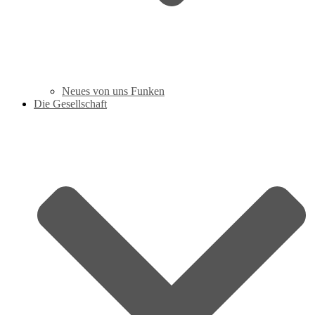
Neues von uns Funken
Die Gesellschaft