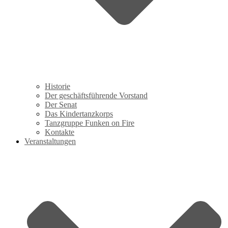
Historie
Der geschäftsführende Vorstand
Der Senat
Das Kindertanzkorps
Tanzgruppe Funken on Fire
Kontakte
Veranstaltungen