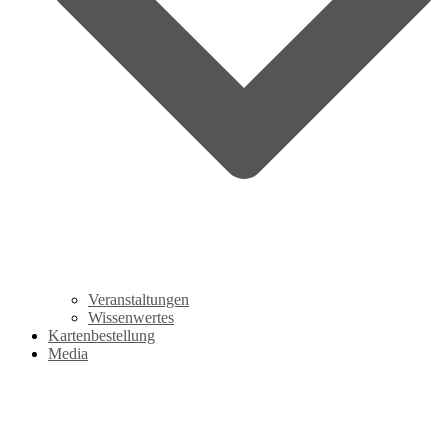
Veranstaltungen
Wissenwertes
Kartenbestellung
Media