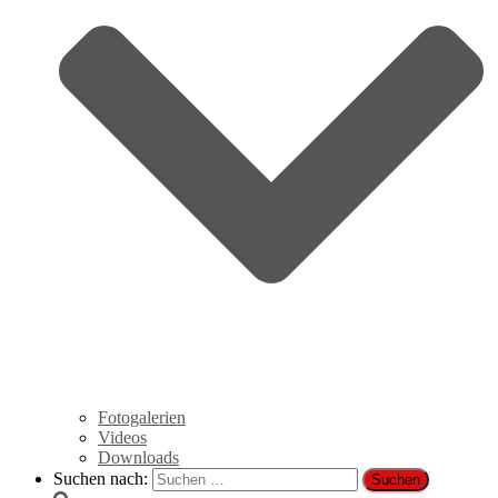
Fotogalerien
Videos
Downloads
Suchen nach: