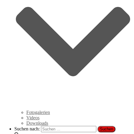
Fotogalerien
Videos
Downloads
Suchen nach: