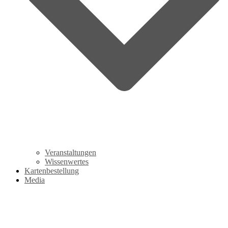
Veranstaltungen
Wissenwertes
Kartenbestellung
Media