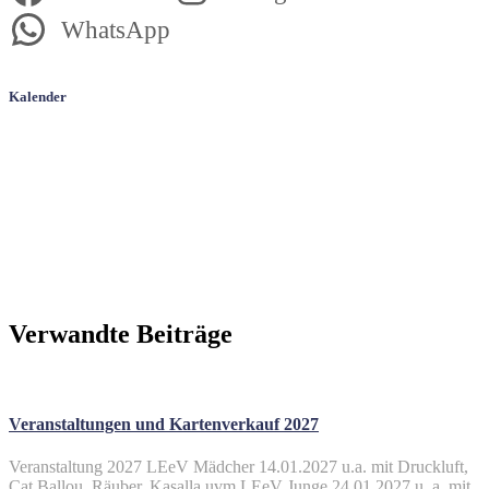
WhatsApp
Kalender
Verwandte Beiträge
Veranstaltungen und Kartenverkauf 2027
Veranstaltung 2027 LEeV Mädcher 14.01.2027 u.a. mit Druckluft,
Cat Ballou, Räuber, Kasalla uvm.LEeV Junge 24.01.2027 u. a. mit