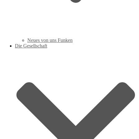
Neues von uns Funken
Die Gesellschaft