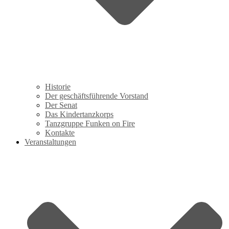
Historie
Der geschäftsführende Vorstand
Der Senat
Das Kindertanzkorps
Tanzgruppe Funken on Fire
Kontakte
Veranstaltungen