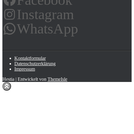
Instagram
WhatsApp
Kontaktformular
Datenschutzerklärung
Impressum
Hestia | Entwickelt von
ThemeIsle