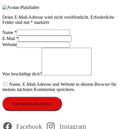
Deine E-Mail-Adresse wird nicht veröffentlicht.
Erforderliche
Felder sind mit
*
markiert
Name
*
E-Mail
*
Website
Was beschäftigt dich?
Name, E-Mail-Adresse und Website in diesem Browser für
meinen nächsten Kommentar speichern.
Facebook
Instagram