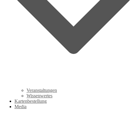
Veranstaltungen
Wissenwertes
Kartenbestellung
Media