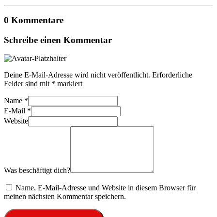
0 Kommentare
Schreibe einen Kommentar
Deine E-Mail-Adresse wird nicht veröffentlicht.
Erforderliche
Felder sind mit
*
markiert
Name
*
E-Mail
*
Website
Was beschäftigt dich?
Name, E-Mail-Adresse und Website in diesem Browser für
meinen nächsten Kommentar speichern.