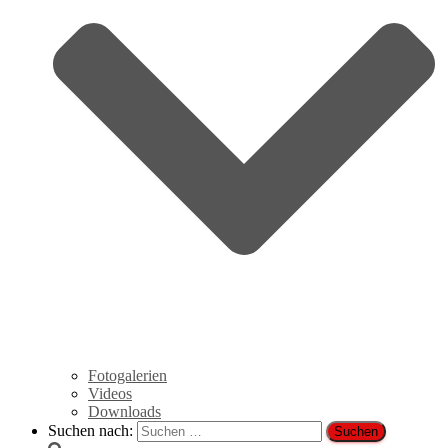
Fotogalerien
Videos
Downloads
Suchen nach: