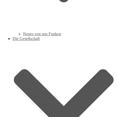
Neues von uns Funken
Die Gesellschaft