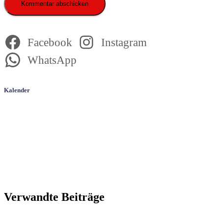
Facebook
Instagram
WhatsApp
Kalender
Verwandte Beiträge