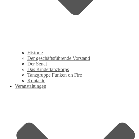
Historie
Der geschäftsführende Vorstand
Der Senat
Das Kindertanzkorps
Tanzgruppe Funken on Fire
Kontakte
Veranstaltungen